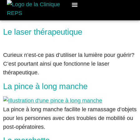
Cours De Groupe
Rendez-vous
Le laser thérapeutique
Curieux n’est-ce pas d’utiliser la lumière pour guérir?
C’est pourtant ainsi que fonctionne le laser
thérapeutique.
La pince à long manche
La pince à long manche facilite le ramassage d’objets
pour les personnes avec des troubles de mobilité ou
post-opératoires.