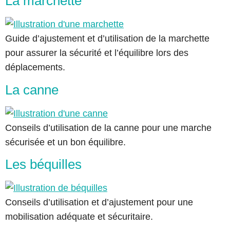
La marchette
Guide d’ajustement et d’utilisation de la marchette
pour assurer la sécurité et l’équilibre lors des
déplacements.
La canne
Conseils d’utilisation de la canne pour une marche
sécurisée et un bon équilibre.
Les béquilles
Conseils d’utilisation et d’ajustement pour une
mobilisation adéquate et sécuritaire.