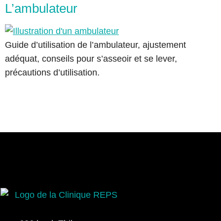
L’ambulateur
Guide d’utilisation de l’ambulateur, ajustement
adéquat, conseils pour s’asseoir et se lever,
précautions d’utilisation.